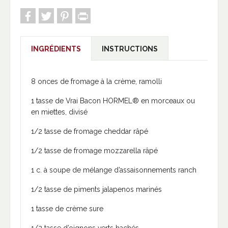
INGRÉDIENTS
INSTRUCTIONS
8 onces de fromage à la crème, ramolli
1 tasse de Vrai Bacon HORMEL® en morceaux ou
en miettes, divisé
1/2 tasse de fromage cheddar râpé
1/2 tasse de fromage mozzarella râpé
1 c. à soupe de mélange d’assaisonnements ranch
1/2 tasse de piments jalapenos marinés
1 tasse de crème sure