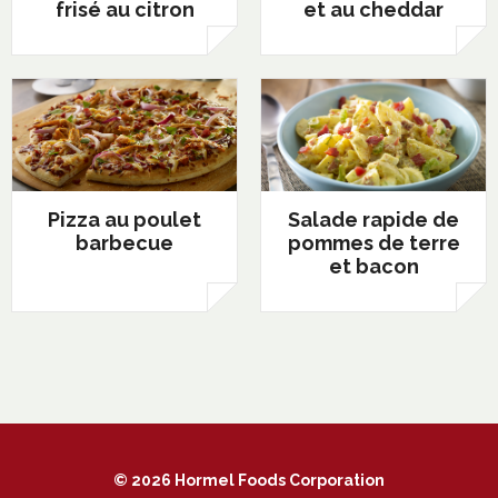
frisé au citron
et au cheddar
Pizza au poulet
Salade rapide de
barbecue
pommes de terre
et bacon
© 2026 Hormel Foods Corporation